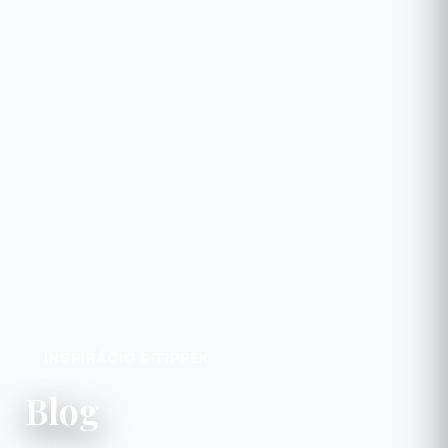
INSPIRÁCIÓ & TIPPEK
Blog