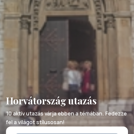
Horvátország utazás
10 aktív utazás várja ebben a témában. Fedezze
fel a világot stílusosan!