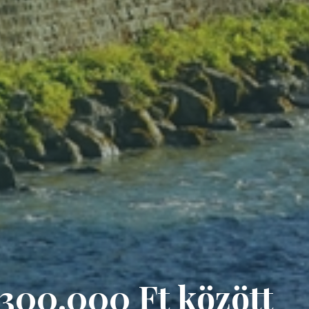
300.000 Ft között