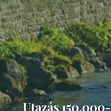
Utazás 150.000-