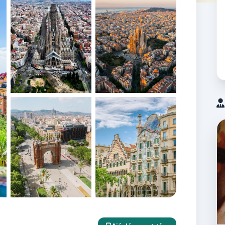
+10 további