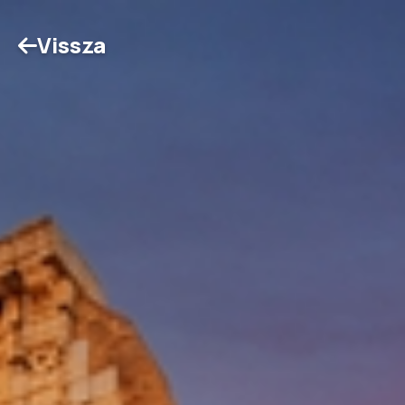
Vissza