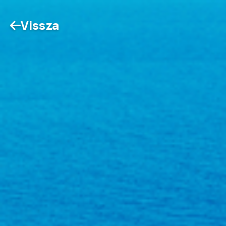
Vissza