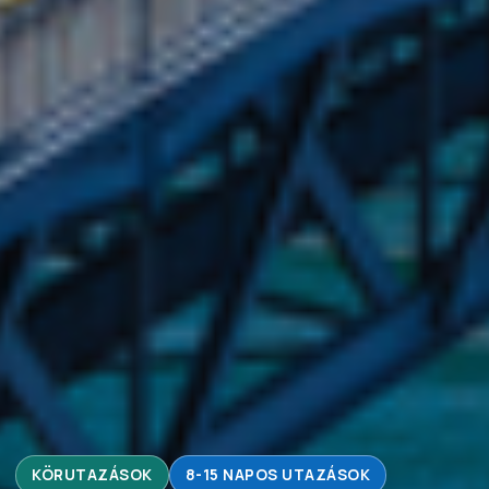
KÖRUTAZÁSOK
8-15 NAPOS UTAZÁSOK