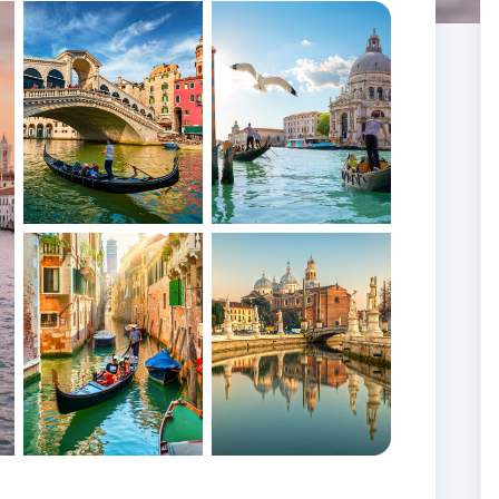
+16 további