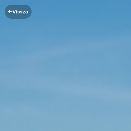
Vissza