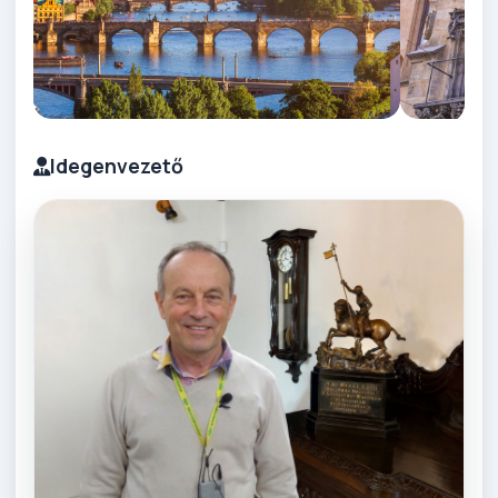
Idegenvezető