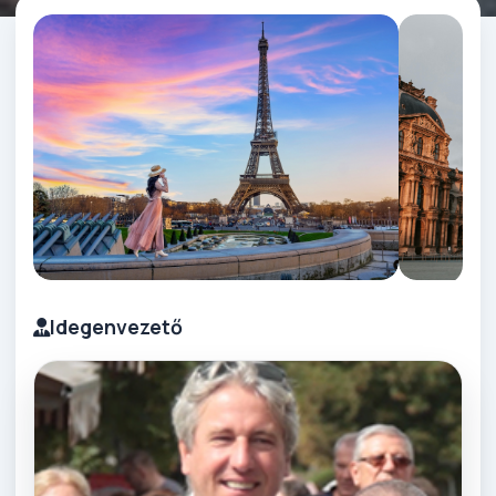
Idegenvezető