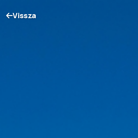
Vissza