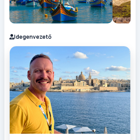
Idegenvezető