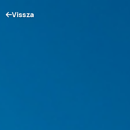
Vissza